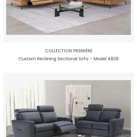
COLLECTION PREMIÈRE
Custom Reclining Sectional Sofa – Model 4839