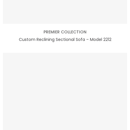
PREMIER COLLECTION
Custom Reclining Sectional Sofa – Model 2212