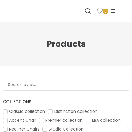
0
Products
COLLECTIONS
Classic collection
Distinction collection
Accent Chair
Premier collection
ERA collection
Recliner Chairs
Studio Collection