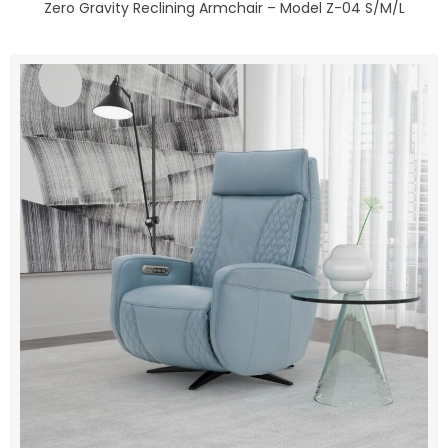
Zero Gravity Reclining Armchair – Model Z-04 S/M/L