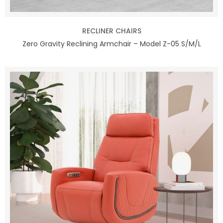
RECLINER CHAIRS
Zero Gravity Reclining Armchair – Model Z-05 S/M/L