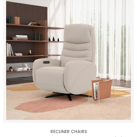
RECLINER CHAIRS