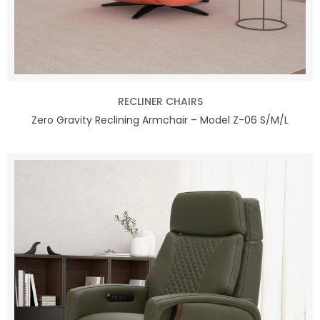
RECLINER CHAIRS
Zero Gravity Reclining Armchair – Model Z-06 S/M/L