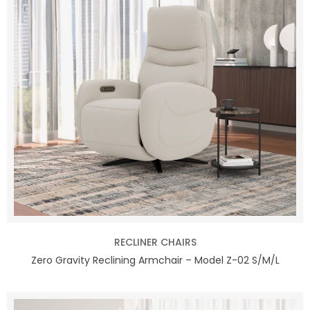
RECLINER CHAIRS
Zero Gravity Reclining Armchair – Model Z-02 S/M/L