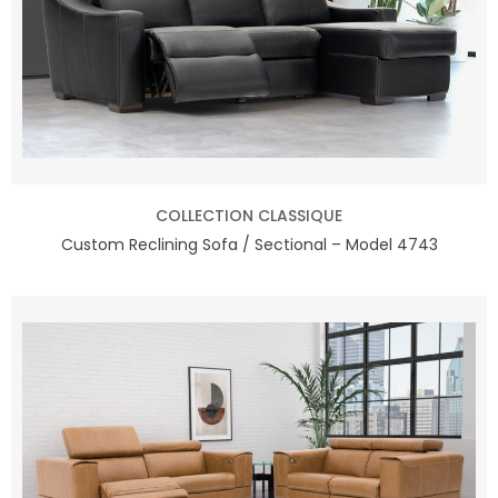
COLLECTION CLASSIQUE
Custom Reclining Sofa / Sectional – Model 4743