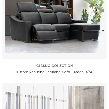
CLASSIC COLLECTION
Custom Reclining Sectional Sofa – Model 4743