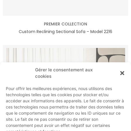
PREMIER COLLECTION
Custom Reclining Sectional Sofa – Model 2216
Gérer le consentement aux
cookies
Pour offrir les meilleures expériences, nous utilisons des
technologies telles que les cookies pour stocker et/ou
accéder aux informations des appareils. Le fait de consentir à
ces technologies nous permettra de traiter des données telles
que le comportement de navigation ou les ID uniques sur ce
site. Le fait de ne pas consentir ou de retirer son
consentement peut avoir un effet négatif sur certaines