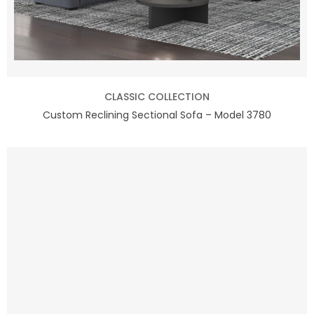
CLASSIC COLLECTION
Custom Reclining Sectional Sofa – Model 3780