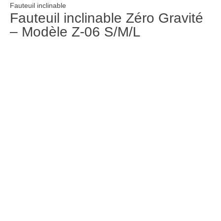
Fauteuil inclinable
Fauteuil inclinable Zéro Gravité
– Modèle Z-06 S/M/L