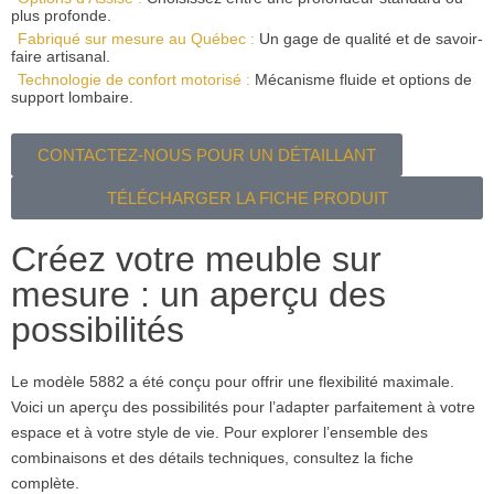
plus profonde.
Fabriqué sur mesure au Québec :
Un gage de qualité et de savoir-
faire artisanal.
Technologie de confort motorisé :
Mécanisme fluide et options de
support lombaire.
CONTACTEZ-NOUS POUR UN DÉTAILLANT
TÉLÉCHARGER LA FICHE PRODUIT
Créez votre meuble sur
mesure : un aperçu des
possibilités
Le modèle 5882 a été conçu pour offrir une flexibilité maximale.
Voici un aperçu des possibilités pour l’adapter parfaitement à votre
espace et à votre style de vie. Pour explorer l’ensemble des
combinaisons et des détails techniques, consultez la fiche
complète.