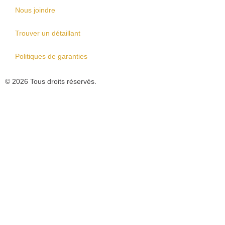
Nous joindre
Trouver un détaillant
Politiques de garanties
© 2026 Tous droits réservés.