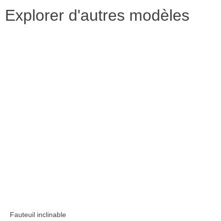
Explorer d'autres modèles
Fauteuil inclinable