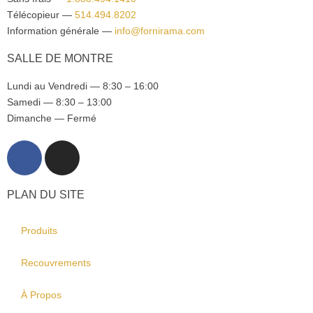
Télécopieur —
514.494.8202
Information générale —
info@fornirama.com
SALLE DE MONTRE
Lundi au Vendredi — 8:30 – 16:00
Samedi — 8:30 – 13:00
Dimanche — Fermé
PLAN DU SITE
Produits
Recouvrements
À Propos