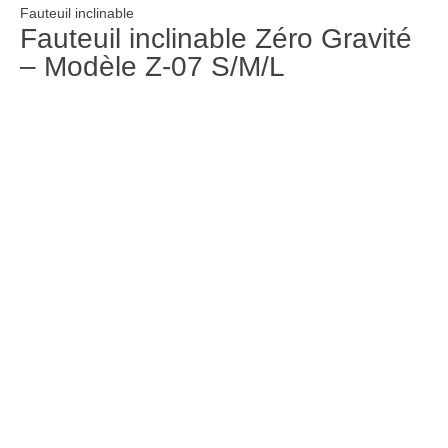
Fauteuil inclinable
Fauteuil inclinable Zéro Gravité
– Modèle Z-07 S/M/L