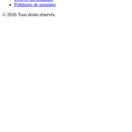
Politiques de garanties
© 2026 Tous droits réservés.