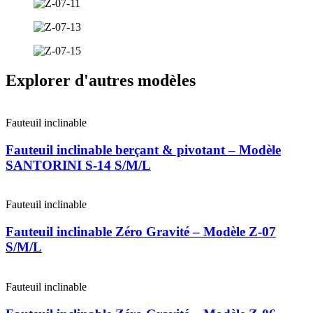
Explorer d'autres modèles
Fauteuil inclinable
Fauteuil inclinable berçant & pivotant – Modèle
SANTORINI S-14 S/M/L
Fauteuil inclinable
Fauteuil inclinable Zéro Gravité – Modèle Z-07
S/M/L
Fauteuil inclinable