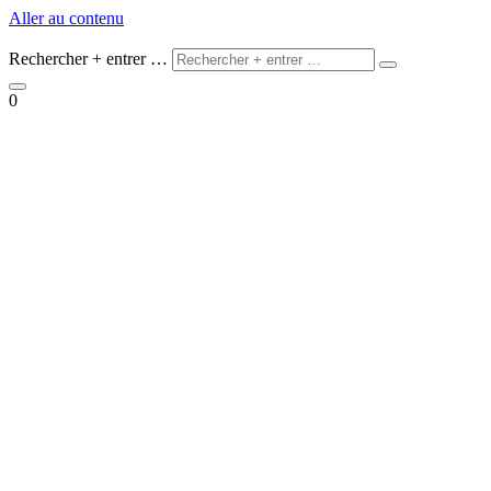
Aller au contenu
Rechercher + entrer …
0