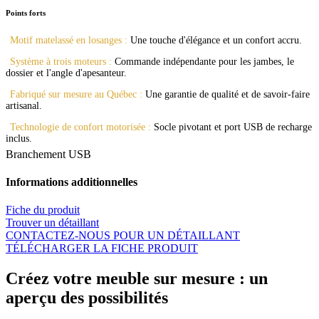
Points forts
Motif matelassé en losanges :
Une touche d'élégance et un confort accru.
Système à trois moteurs :
Commande indépendante pour les jambes, le
dossier et l'angle d'apesanteur.
Fabriqué sur mesure au Québec :
Une garantie de qualité et de savoir-faire
artisanal.
Technologie de confort motorisée :
Socle pivotant et port USB de recharge
inclus.
Branchement USB
Informations additionnelles
Fiche du produit
Trouver un détaillant
CONTACTEZ-NOUS POUR UN DÉTAILLANT
TÉLÉCHARGER LA FICHE PRODUIT
Créez votre meuble sur mesure : un
aperçu des possibilités