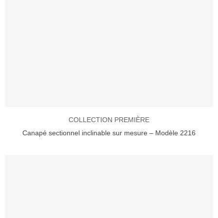
COLLECTION PREMIÈRE
Canapé sectionnel inclinable sur mesure – Modèle 2216