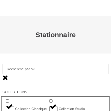
0
Stationnaire
COLLECTIONS
Collection Classique
Collection Studio