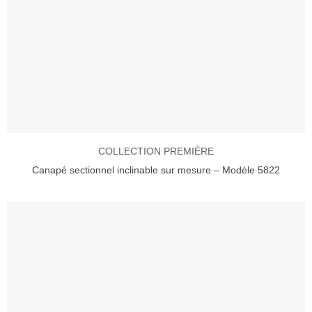
COLLECTION PREMIÈRE
Canapé sectionnel inclinable sur mesure – Modèle 5822