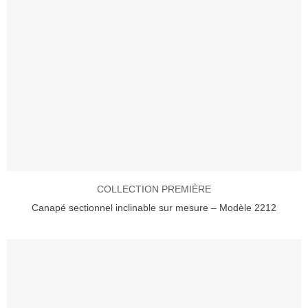
COLLECTION PREMIÈRE
Canapé sectionnel inclinable sur mesure – Modèle 2212