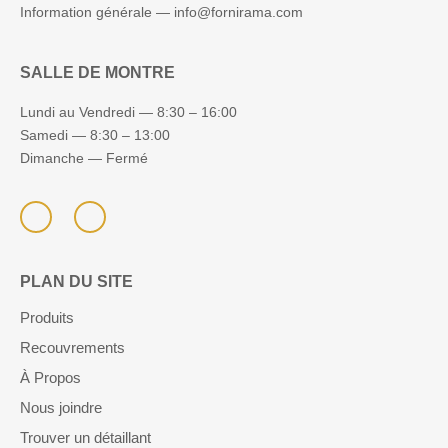
Information générale —
info@fornirama.com
SALLE DE MONTRE
Lundi au Vendredi — 8:30 – 16:00
Samedi — 8:30 – 13:00
Dimanche — Fermé
PLAN DU SITE
Produits
Recouvrements
À Propos
Nous joindre
Trouver un détaillant