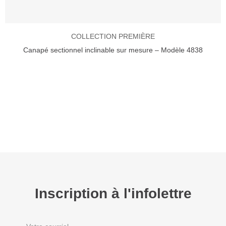
COLLECTION PREMIÈRE
Canapé sectionnel inclinable sur mesure – Modèle 4838
Inscription à l'infolettre