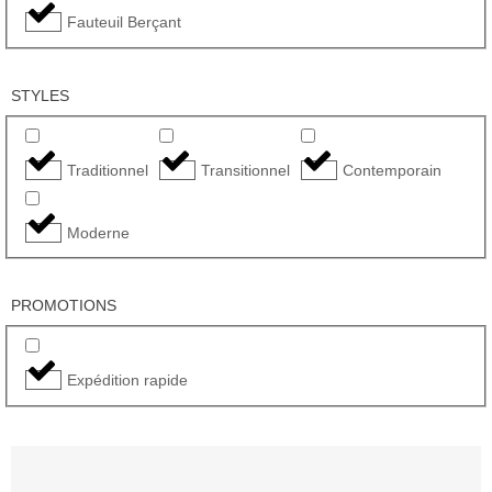
Fauteuil Berçant
STYLES
Traditionnel
Transitionnel
Contemporain
Moderne
PROMOTIONS
Expédition rapide