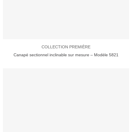
COLLECTION PREMIÈRE
Canapé sectionnel inclinable sur mesure – Modèle 5821