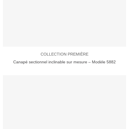
COLLECTION PREMIÈRE
Canapé sectionnel inclinable sur mesure – Modèle 5882