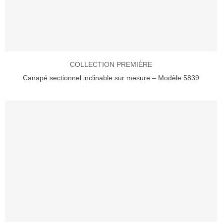
COLLECTION PREMIÈRE
Canapé sectionnel inclinable sur mesure – Modèle 5839