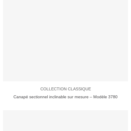
COLLECTION CLASSIQUE
Canapé sectionnel inclinable sur mesure – Modèle 3780