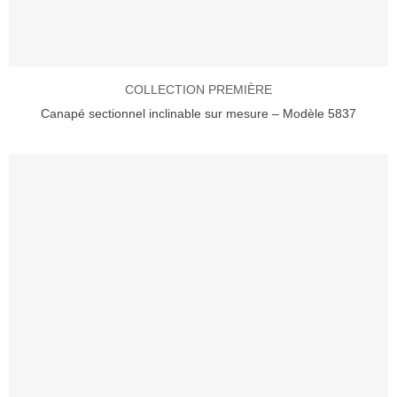
COLLECTION PREMIÈRE
Canapé sectionnel inclinable sur mesure – Modèle 5837