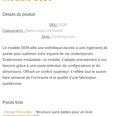
Détails du produit
SKU:
5839
Catégorie(s) :
Stationnaire
-
Inclinable
Style:
Contemporain
Le modèle 5839 allie une esthétique épurée à une ingénierie de
pointe pour sublimer votre espace de vie contemporain.
Entièrement modulable, ce mobilier s’adapte précisément à vos
besoins grâce à une vaste sélection de configurations et de
dimensions. Offrant un confort supérieur, il reflète tout le savoir-
faire artisanal de Fornirama et la qualité d’une fabrication
québécoise.
Points forts
Design Monobloc :
Structure sans pattes pour un look