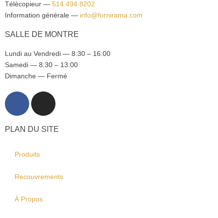
Télécopieur —
514.494.8202
Information générale —
info@fornirama.com
SALLE DE MONTRE
Lundi au Vendredi — 8:30 – 16:00
Samedi — 8:30 – 13:00
Dimanche — Fermé
PLAN DU SITE
Produits
Recouvrements
À Propos