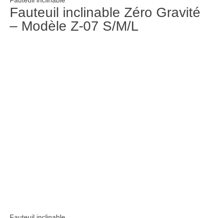
Fauteuil inclinable Zéro Gravité
– Modèle Z-07 S/M/L
Fauteuil inclinable