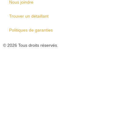
Nous joindre
Trouver un détaillant
Politiques de garanties
© 2026 Tous droits réservés.