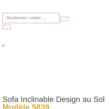
0
Sofa Inclinable Design au Sol
Modèle 5839