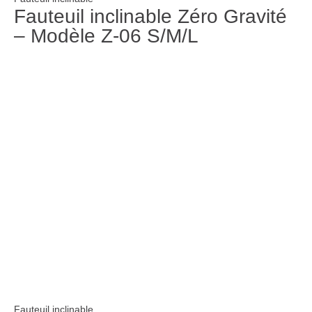
Fauteuil inclinable Zéro Gravité
– Modèle Z-06 S/M/L
Fauteuil inclinable