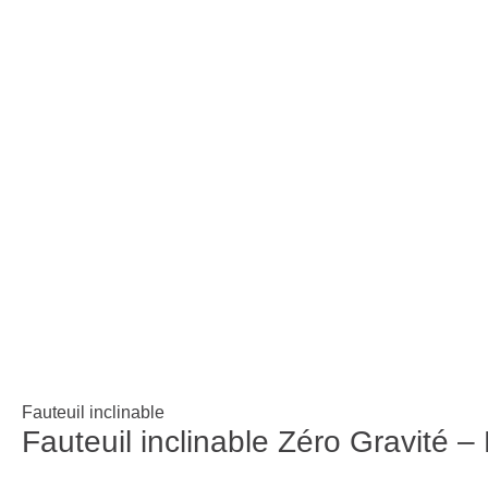
Fauteuil inclinable
Fauteuil inclinable Zéro Gravité 