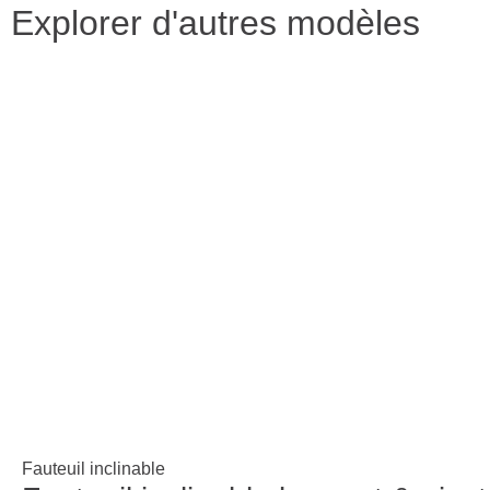
Explorer d'autres modèles
Fauteuil inclinable