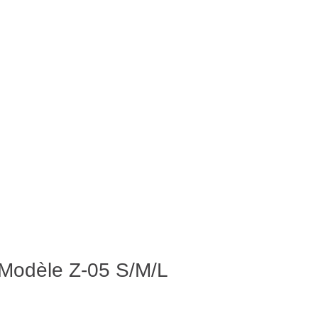
– Modèle Z-05 S/M/L