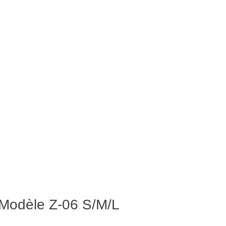
– Modèle Z-06 S/M/L