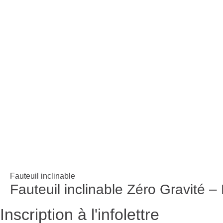
Fauteuil inclinable
Fauteuil inclinable Zéro Gravité 
Inscription à l'infolettre