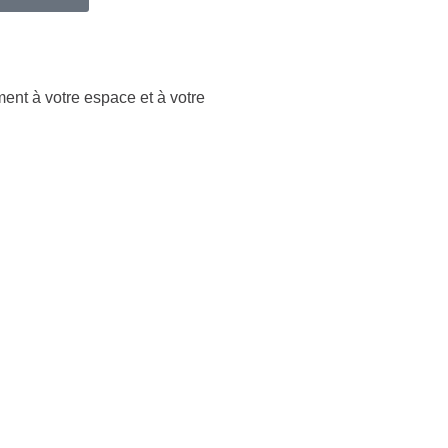
ment à votre espace et à votre